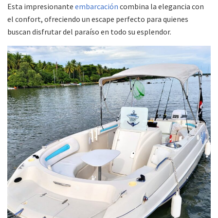
Esta impresionante
embarcación
combina la elegancia con
el confort, ofreciendo un escape perfecto para quienes
buscan disfrutar del paraíso en todo su esplendor.