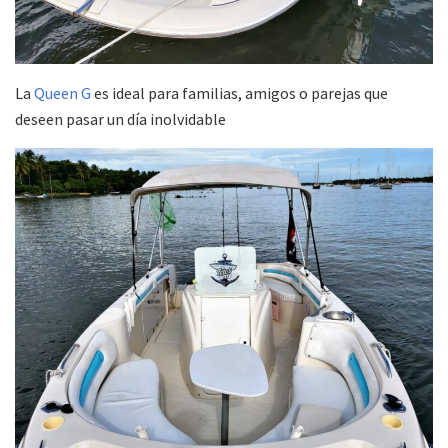
La
Queen G
es ideal para familias, amigos o parejas que
deseen pasar un día inolvidable