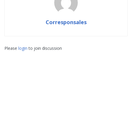
Corresponsales
Please
login
to join discussion