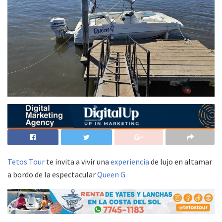
Tetos Tour
te invita a vivir una
experiencia
de lujo en altamar
a bordo de la espectacular
Queen G.