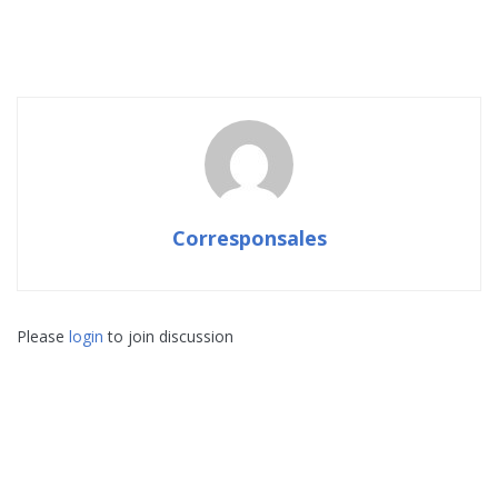
Corresponsales
Please
login
to join discussion