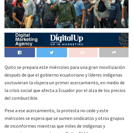
Quito se prepara este miércoles para una gran movilización
después de que el gobierno ecuatoriano y líderes indígenas
sostuvieran la víspera un primer acercamiento, en medio de
la crisis social que afecta a Ecuador por el alza de los precios
del combustible.
Pese a ese acercamiento, la protesta no cede y este
miércoles se espera que se sumen sindicatos y otros grupos
de inconformes mientras que miles de indígenas y